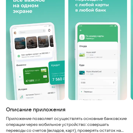
Описание приложения
Приложение позволяет осуществлять основные банковские
операции через мобильное устройство: совершать
переводы со счетов (вкладов, карт), проверять остаток на