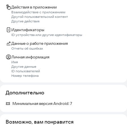
Действия в приложении
Взаимодействие с приложением
Другой пользовательский контент
Другие действия
Идентификаторы
ID устройства или другие идентификаторы
Данные о работе приложения
Отчеты об ошибках
Личная информация
Имя
Другие данные
ID пользователей
Номер телефона
Дополнительно
Минимальная версия Android:
7
Возможно, вам понравится