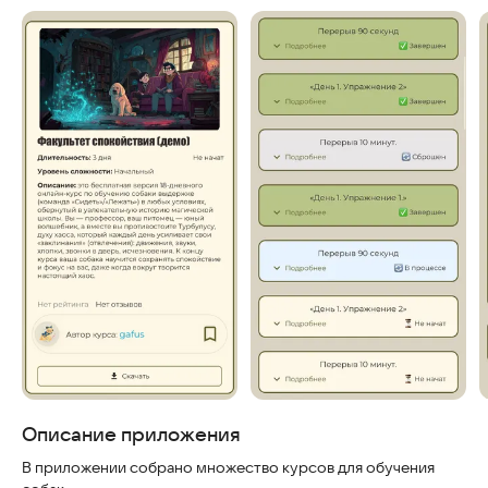
Описание приложения
В приложении собрано множество курсов для обучения