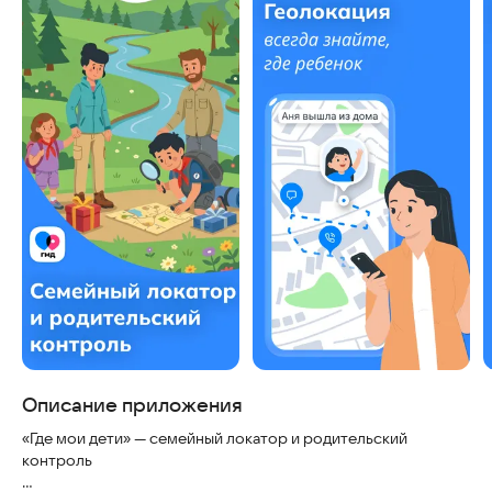
Описание приложения
«Где мои дети» — семейный локатор и родительский
контроль