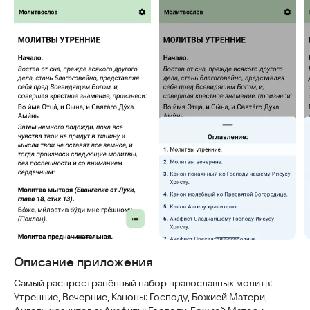
Скриншоты
Описание приложения
Самый распространённый набор православных молитв:
Утренние, Вечерние, Каноны: Господу, Божией Матери,