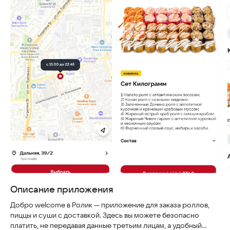
Описание приложения
Добро welcome в Ролик — приложение для заказа роллов,
пиццы и суши с доставкой. Здесь вы можете безопасно
платить, не передавая данные третьим лицам, а удобный