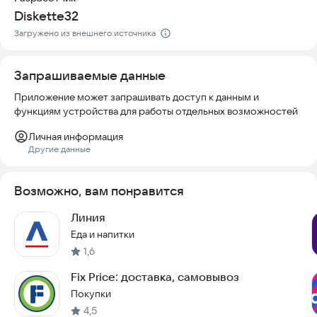
Diskette32
Загружено из внешнего источника
Запрашиваемые данные
Приложение может запрашивать доступ к данным и
функциям устройства для работы отдельных возможностей
Личная информация
Другие данные
Возможно, вам понравится
Линия
Еда и напитки
1,6
Fix Price: доставка, самовывоз
Покупки
4,5