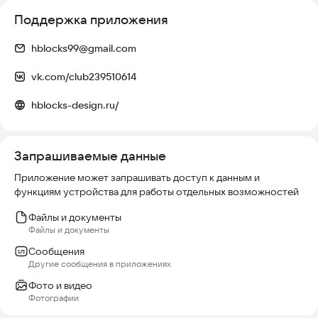
Поддержка приложения
hblocks99@gmail.com
vk.com/club239510614
hblocks-design.ru/
Запрашиваемые данные
Приложение может запрашивать доступ к данным и
функциям устройства для работы отдельных возможностей
Файлы и документы
Файлы и документы
Сообщения
Другие сообщения в приложениях
Фото и видео
Фотографии