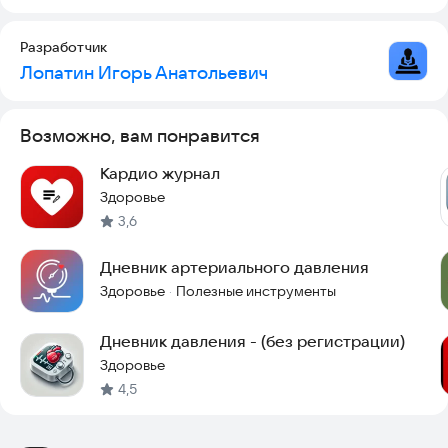
Разработчик
Лопатин Игорь Анатольевич
Возможно, вам понравится
Кардио журнал
Здоровье
3,6
Дневник артериального давления
Здоровье
Полезные инструменты
·
Дневник давления - (без регистрации)
Здоровье
4,5