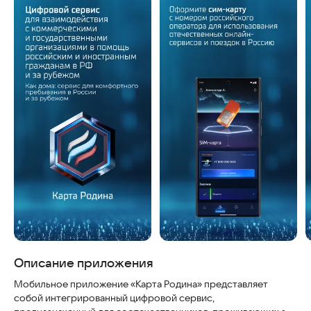
Скриншоты
Описание приложения
Мобильное приложение «Карта Родина» представляет
собой интегрированный цифровой сервис,