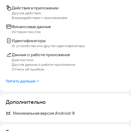
Действия в приложении
Другие действия
Взаимодействие с приложением
Финансовые данные
История покупок
Идентификаторы
ID устройства или другие идентификаторы
Данные о работе приложения
Диагностика
Другие данные о работе приложения
Отчеты об ошибках
Читать дальше
Дополнительно
Минимальная версия Android:
8