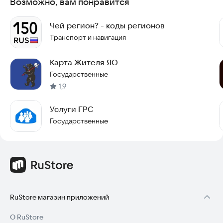
Возможно, вам понравится
Чей регион? - коды регионов
Транспорт и навигация
Карта Жителя ЯО
Государственные
1,9
Услуги ГРС
Государственные
RuStore магазин приложений
О RuStore