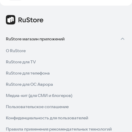
RuStore магазин приложений
О RuStore
RuStore для TV
RuStore для телефона
RuStore для ОС Аврора
Медиа-кит (для СМИ и блогеров)
Пользовательское соглашение
Конфиденциальность для пользователей
Правила применения рекомендательных технологий