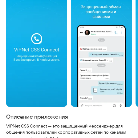
Скриншоты
Описание приложения
ViPNet CSS Connect — это защищенный мессенджер для
общения пользователей корпоративных сетей по каналам