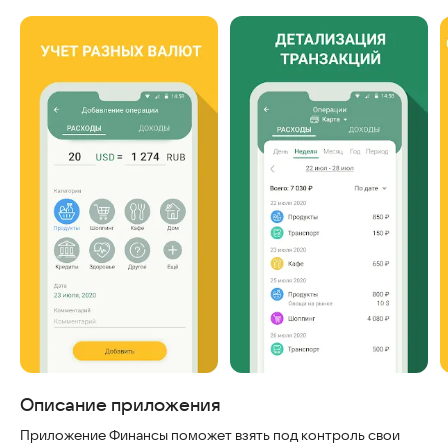
Скриншоты
Описание приложения
Приложение Финансы поможет взять под контроль свои