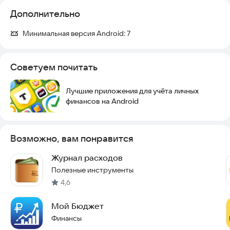
Дополнительно
Минимальная версия Android:
7
Советуем почитать
Лучшие приложения для учёта личных
финансов на Android
Возможно, вам понравится
Журнал расходов
Полезные инструменты
4,6
Мой Бюджет
Финансы