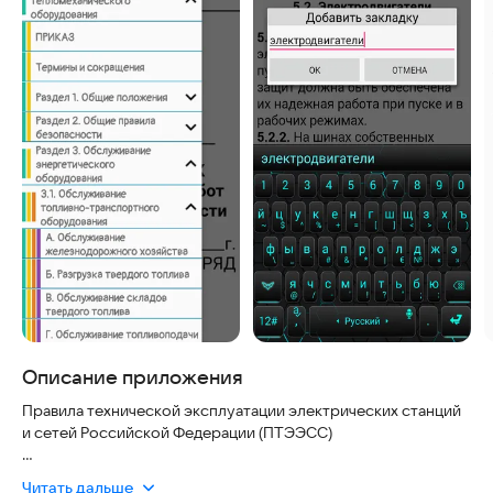
Описание приложения
Правила технической эксплуатации электрических станций
и сетей Российской Федерации (ПТЭЭСС)
Утверждены Приказом Минэнерго РФ от 4 октября 2022 г. N
Читать дальше