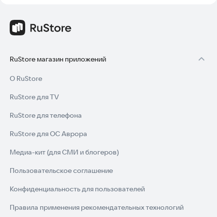
RuStore магазин приложений
О RuStore
RuStore для TV
RuStore для телефона
RuStore для ОС Аврора
Медиа-кит (для СМИ и блогеров)
Пользовательское соглашение
Конфиденциальность для пользователей
Правила применения рекомендательных технологий