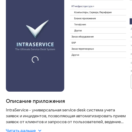
Описание приложения
IntraService - универсальная service desk система учета
заявок и инцидентов, позволяющая автоматизировать прием
заявок от клиентов и запросов от пользователей, ведение
учета и обработки данных.
Читать дальше