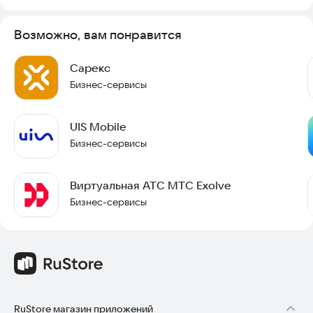
Возможно, вам понравится
Сарекс
Бизнес-сервисы
UIS Mobile
Бизнес-сервисы
Виртуальная АТС МТС Exolve
Бизнес-сервисы
RuStore магазин приложений