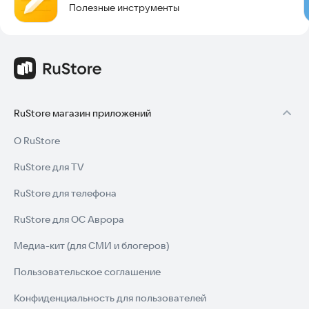
Полезные инструменты
RuStore магазин приложений
О RuStore
RuStore для TV
RuStore для телефона
RuStore для ОС Аврора
Медиа-кит (для СМИ и блогеров)
Пользовательское соглашение
Конфиденциальность для пользователей