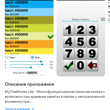
Описание приложения
MyTreeNotes Lite - Многофункциональная записная книжка с
возможностью хранения заметок в папках с неограниченной
вложенностью.
Читать дальше