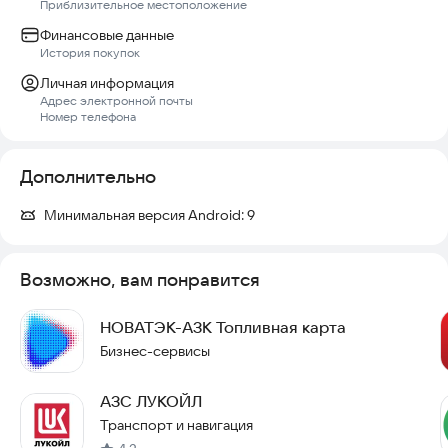
Приблизительное местоположение
Финансовые данные
История покупок
Личная информация
Адрес электронной почты
Номер телефона
Дополнительно
Минимальная версия Android:
9
Возможно, вам понравится
НОВАТЭК-АЗК Топливная карта
Бизнес-сервисы
АЗС ЛУКОЙЛ
Транспорт и навигация