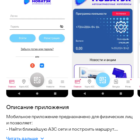
Описание приложения
Мобильное приложение предназначено для физических лиц
и позволяет:
- Найти ближайшую АЗС сети и построить маршрут.
- Узнать о текущих акциях и специальных предложениях.
Читать дальше