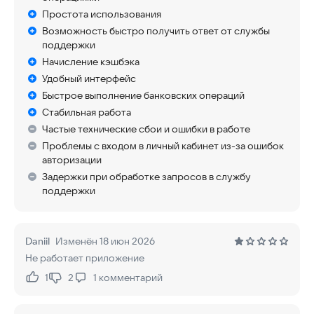
Простота использования
Возможность быстро получить ответ от службы
поддержки
Начисление кэшбэка
Удобный интерфейс
Быстрое выполнение банковских операций
Стабильная работа
Частые технические сбои и ошибки в работе
Проблемы с входом в личный кабинет из-за ошибок
авторизации
Задержки при обработке запросов в службу
поддержки
Daniil
Изменён 18 июн 2026
Не работает приложение
1
2
1
комментарий
Нравится:
Не нравится: