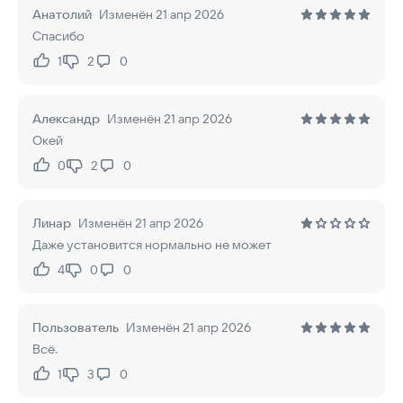
Анатолий
Изменён 21 апр 2026
Спасибо
1
2
0
Нравится:
Не нравится:
Александр
Изменён 21 апр 2026
Окей
0
2
0
Нравится:
Не нравится:
Линар
Изменён 21 апр 2026
Даже установится нормально не может
4
0
0
Нравится:
Не нравится:
Пользователь
Изменён 21 апр 2026
Всё.
1
3
0
Нравится:
Не нравится: