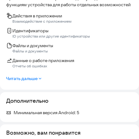
функциям устройства для работы отдельных возможностей
Действия в приложении
Взаимодействие с приложением
Идентификаторы
ID устройства или другие идентификаторы
Файлы и документы
Файлы и документы
Данные о работе приложения
Отчеты об ошибках
Читать дальше
Дополнительно
Минимальная версия Android:
5
Возможно, вам понравится