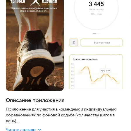
Описание приложения
Приложение для участия в командных и индивидуальных
соревнованиях по фоновой ходьбе (количеству шагов в
день).
Читать дальше