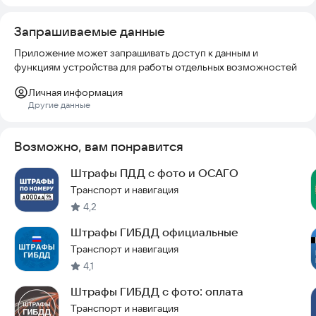
Запрашиваемые данные
Приложение может запрашивать доступ к данным и
функциям устройства для работы отдельных возможностей
Личная информация
Другие данные
Возможно, вам понравится
Штрафы ПДД с фото и ОСАГО
Транспорт и навигация
4,2
Штрафы ГИБДД официальные
Транспорт и навигация
4,1
Штрафы ГИБДД с фото: оплата
Транспорт и навигация