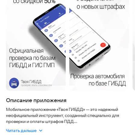
Описание приложения
Мобильное приложение «Твоя ГИБДД» — это надежный
неофициальный инструмент, созданный специально для
проверки и оплаты штрафов ПДД.
Читать дальше
Мы гарантируем, что вы действительно будете экономить.