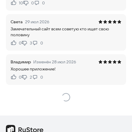
10
0
0
Нравится:
Не нравится:
Света
29 июл 2026
Замечательный сайт всем советую кто ищет свою
половину
0
3
0
Нравится:
Не нравится:
Владимир
Изменён 28 июл 2026
Хорошее приложение!
0
2
0
Нравится:
Не нравится: