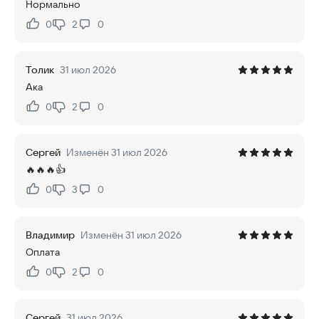
Нормально
0
2
0
Нравится:
Не нравится:
Толик
31 июл 2026
Ака
0
2
0
Нравится:
Не нравится:
Сергей
Изменён 31 июл 2026
🔥🔥🔥👍
0
3
0
Нравится:
Не нравится:
Владимир
Изменён 31 июл 2026
Оплата
0
2
0
Нравится:
Не нравится:
Сергей
31 июл 2026