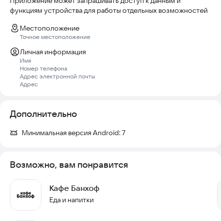
Приложение может запрашивать доступ к данным и
функциям устройства для работы отдельных возможностей
Местоположение
Точное местоположение
Личная информация
Имя
Номер телефона
Адрес электронной почты
Адрес
Дополнительно
Минимальная версия Android:
7
Возможно, вам понравится
Кафе Банхоф
Еда и напитки