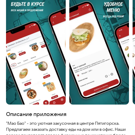
Скриншоты
Описание приложения
"Мао Бао" - это уютная закусочная в центре Пятигорска.
Предлагаем заказать доставку еды на дом или в офис. Наши