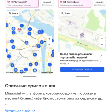
Описание приложения
Minapoint — платформа, которая соединяет горожан и
местный бизнес: кафе, бьюти, стоматологии, сервисы и др.
Смотрите места на карте, открывайте карточку точки и
Читать дальше