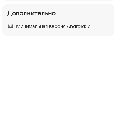
Дополнительно
Минимальная версия Android:
7