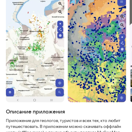
Скриншоты
Описание приложения
Приложение для геологов, туристов и всех тех, кто любит
путешествовать. В приложении можно скачивать оффлайн