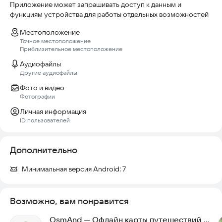
Приложение может запрашивать доступ к данным и
функциям устройства для работы отдельных возможностей
Местоположение
Точное местоположение
Приблизительное местоположение
Аудиофайлы
Другие аудиофайлы
Фото и видео
Фотографии
Личная информация
ID пользователей
Дополнительно
Минимальная версия Android:
7
Возможно, вам понравится
OsmAnd — Офлайн карты путешествий и