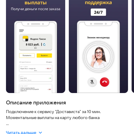
Описание приложения
Подключение к сервису "Достависта" за 10 мин.
Моментальные выплаты на карту любого банка
«Моменталка» - это прежде всего моментальные выплаты
Читать дальше