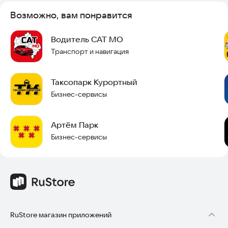
Возможно, вам понравится
Водитель САТ МО
Транспорт и навигация
Таксопарк Курортный
Бизнес-сервисы
Артём Парк
Бизнес-сервисы
RuStore магазин приложений