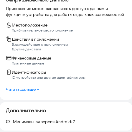
Приложение может запрашивать доступ к данным и
функциям устройства для работы отдельных возможностей
Местоположение
Приблизительное местоположение
Действия в приложении
Взаимодействие с приложением
Другие действия
Финансовые данные
Платежные данные
Идентификаторы
ID устройства или другие идентификаторы
Читать дальше
Дополнительно
Минимальная версия Android:
7