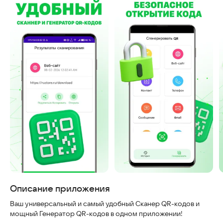
Скриншоты
Описание приложения
Ваш универсальный и самый удобный Сканер QR-кодов и
мощный Генератор QR-кодов в одном приложении!