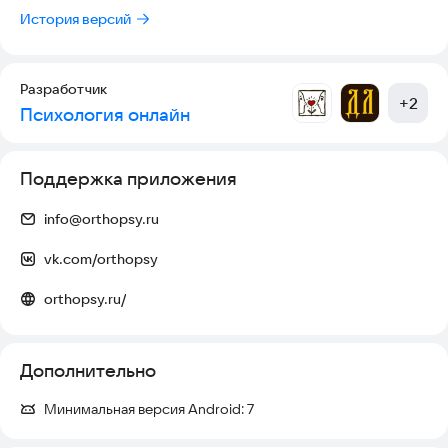
История версий
Разработчик
+
2
Психология онлайн
Поддержка приложения
info@orthopsy.ru
vk.com/orthopsy
orthopsy.ru/
Дополнительно
Минимальная версия Android:
7