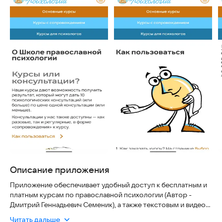
Описание приложения
Приложение обеспечивает удобный доступ к бесплатным и
платным курсам по православной психологии (Автор -
Дмитрий Геннадьевич Семеник), а также текстовым и видео-
материалам.
Читать дальше