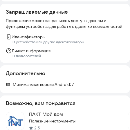
Запрашиваемые данные
Приложение может запрашивать доступ к данным и
функциям устройства для работы отдельных возможностей
Идентификаторы
ID устройства или другие идентификаторы
Личная информация
ID пользователей
Дополнительно
Минимальная версия Android:
7
Возможно, вам понравится
ПАКТ Мой дом
Полезные инструменты
2,5