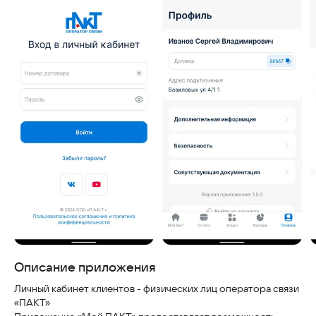
Скриншоты
Описание приложения
Личный кабинет клиентов - физических лиц оператора связи
«ПАКТ»