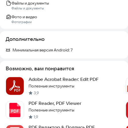
Файлы и документы
Файлы и документы
Фото и видео
Фотографии
Дополнительно
Минимальная версия Android:
7
Возможно, вам понравится
Adobe Acrobat Reader: Edit PDF
Полезные инструменты
3,9
PDF Reader, PDF Viewer
Полезные инструменты
1,9
PDF Редактор & Подпись PDF