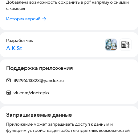
Добавлена возможность сохранить в pdf напрямую снимки
с камеры
История версий
Разработчик
A.K.St
Поддержка приложения
89296513323@yandex.ru
vk.com/zloeteplo
Запрашиваемые данные
Приложение может запрашивать доступ к данным и
функциям устройства для работы отдельных возможностей