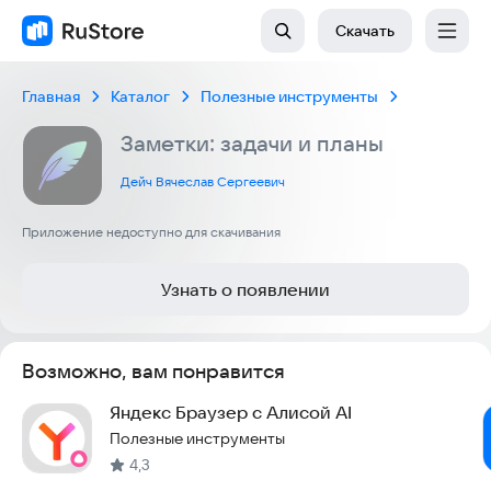
Скачать
Главная
Каталог
Полезные инструменты
Заметки: задачи и планы
Дейч Вячеслав Сергеевич
Приложение недоступно для скачивания
Узнать о появлении
Возможно, вам понравится
Яндекс Браузер с Алисой AI
Полезные инструменты
4,3