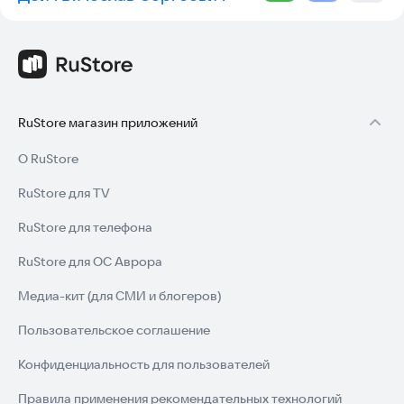
RuStore магазин приложений
О RuStore
RuStore для TV
RuStore для телефона
RuStore для ОС Аврора
Медиа-кит (для СМИ и блогеров)
Пользовательское соглашение
Конфиденциальность для пользователей
Правила применения рекомендательных технологий