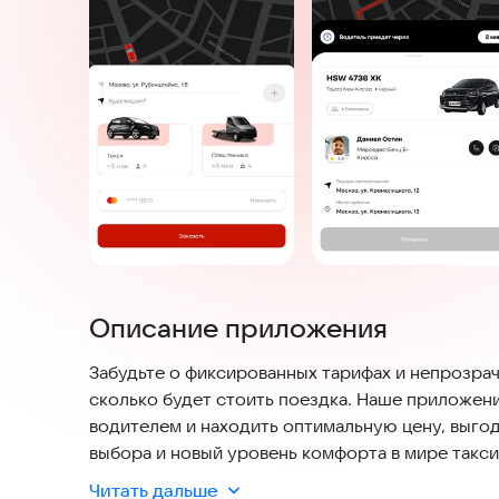
Описание приложения
Забудьте о фиксированных тарифах и непрозра
сколько будет стоить поездка. Наше приложен
водителем и находить оптимальную цену, выго
выбора и новый уровень комфорта в мире такси
Читать дальше