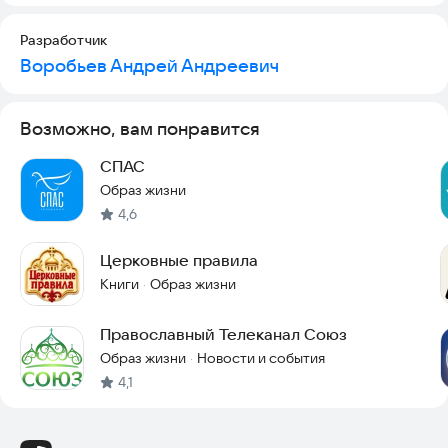
Разработчик
Воробьев Андрей Андреевич
Возможно, вам понравится
СПАС
Образ жизни
4,6
Церковные правила
Книги
Образ жизни
·
Православный Телеканал Союз
Образ жизни
Новости и события
·
4,1