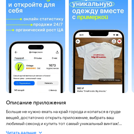
Описание приложения
Больше не нужно ехать на край города и копаться в груде
вещей, достаточно открыть приложение, выбрать ваш
любимый секонд и купить тот самый уникальный винтаж!
Читать дальше