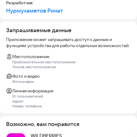
Разработчик
Нурмухаметов Ринат
Запрашиваемые данные
Приложение может запрашивать доступ к данным и
функциям устройства для работы отдельных возможностей
Местоположение
Приблизительное местоположение
Точное местоположение
Фото и видео
Фотографии
Личная информация
ID пользователей
Адрес
Номер телефона
Возможно, вам понравится
WILDBERRIES