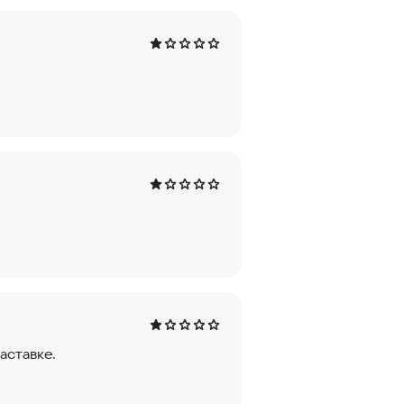
аставке.