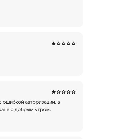
с ошибкой авторизации, а
ране с добрым утром.