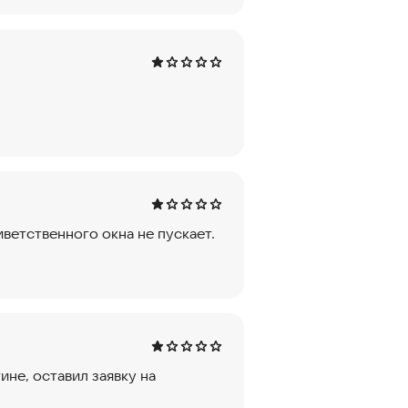
ветственного окна не пускает.
ине, оставил заявку на