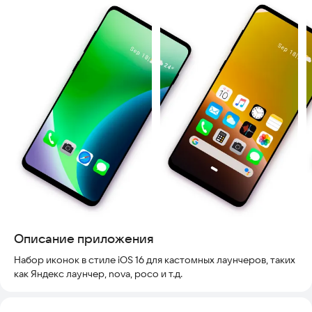
Описание приложения
Набор иконок в стиле iOS 16 для кастомных лаунчеров, таких
как Яндекс лаунчер, nova, poco и т.д.