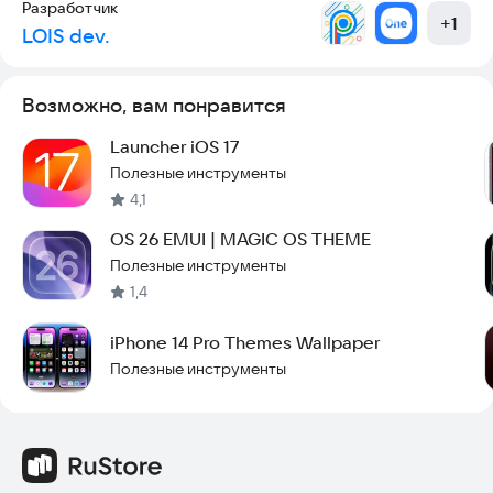
Разработчик
+
1
LOIS dev.
Возможно, вам понравится
Launcher iOS 17
Полезные инструменты
4,1
OS 26 EMUI | MAGIC OS THEME
Полезные инструменты
1,4
iPhone 14 Pro Themes Wallpaper
Полезные инструменты