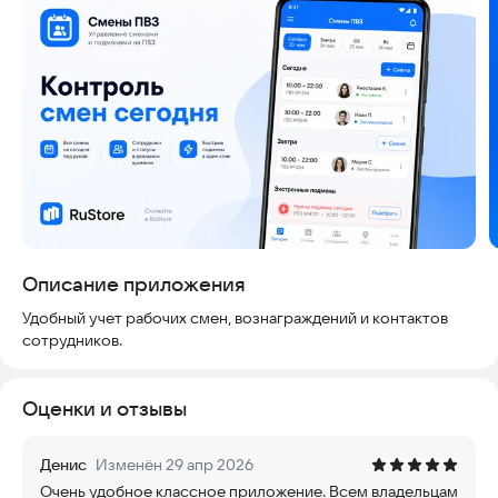
Скриншоты
Описание приложения
Удобный учет рабочих смен, вознаграждений и контактов
сотрудников.
Оценки и отзывы
Денис
Изменён 29 апр 2026
Очень удобное классное приложение. Всем владельцам