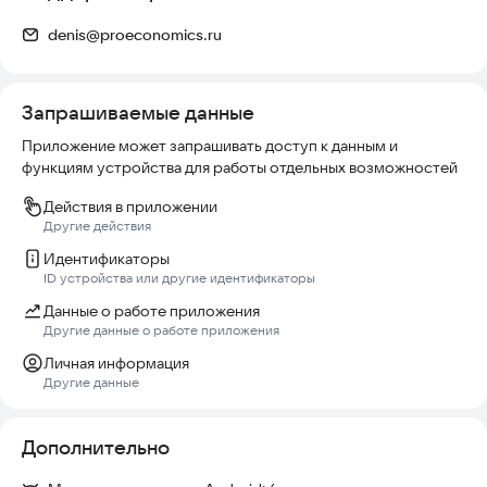
denis@proeconomics.ru
Запрашиваемые данные
Приложение может запрашивать доступ к данным и
функциям устройства для работы отдельных возможностей
Действия в приложении
Другие действия
Идентификаторы
ID устройства или другие идентификаторы
Данные о работе приложения
Другие данные о работе приложения
Личная информация
Другие данные
Дополнительно