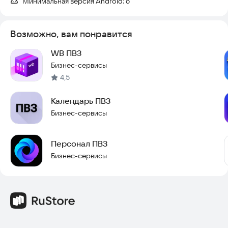
Минимальная версия Android:
6
Возможно, вам понравится
WB ПВЗ
Бизнес-сервисы
4,5
Календарь ПВЗ
Бизнес-сервисы
Персонал ПВЗ
Бизнес-сервисы