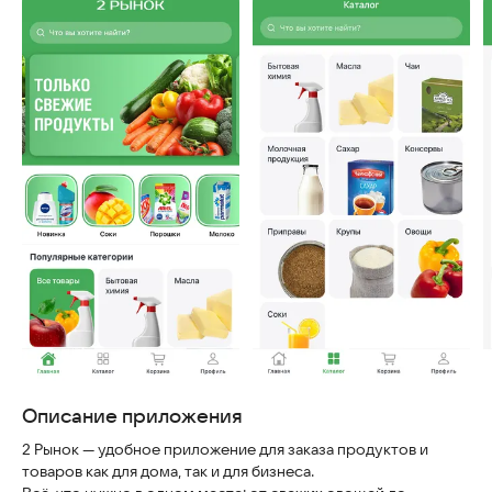
Скриншоты
Описание приложения
2 Рынок — удобное приложение для заказа продуктов и
товаров как для дома, так и для бизнеса.