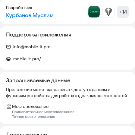
Разработчик
+
14
Курбанов Муслим
Поддержка приложения
info@mobile-it.pro
mobile-it.pro/
Запрашиваемые данные
Приложение может запрашивать доступ к данным и
функциям устройства для работы отдельных возможностей
Местоположение
Приблизительное местоположение
Точное местоположение
Дополнительно