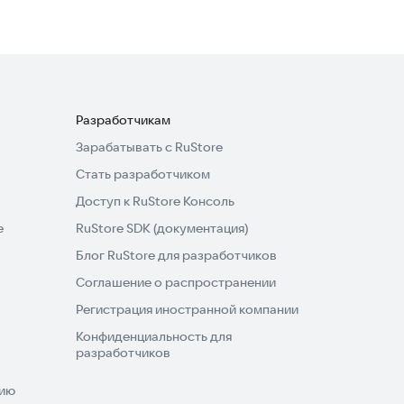
Разработчикам
Зарабатывать с RuStore
Стать разработчиком
Доступ к RuStore Консоль
e
RuStore SDK (документация)
Блог RuStore для разработчиков
Соглашение о распространении
Регистрация иностранной компании
Конфиденциальность для
разработчиков
нию