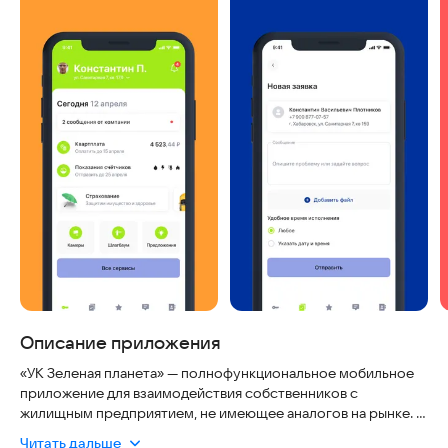
Описание приложения
«УК Зеленая планета» — полнофункциональное мобильное
приложение для взаимодействия собственников с
жилищным предприятием, не имеющее аналогов на рынке.
Читать дальше