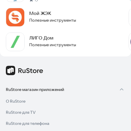
Мой ЖЭК
Полезные инструменты
ЛИГО Дом
Полезные инструменты
RuStore магазин приложений
О RuStore
RuStore для TV
RuStore для телефона