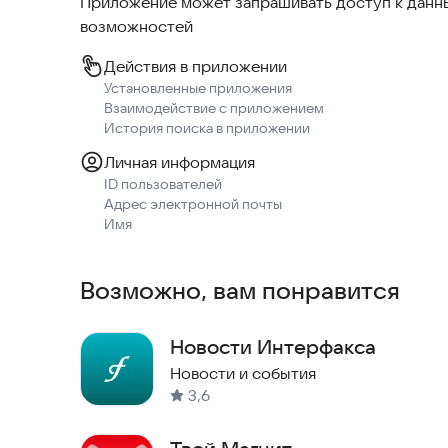
Приложение может запрашивать доступ к данны
возможностей
Действия в приложении
Установленные приложения
Взаимодействие с приложением
История поиска в приложении
Личная информация
ID пользователей
Адрес электронной почты
Имя
Возможно, вам понравится
Новости Интерфакса
Новости и события
3,6