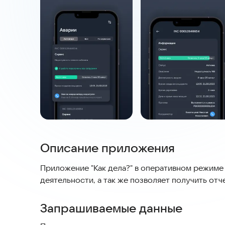
Описание приложения
Приложение "Как дела?" в оперативном режим
деятельности, а так же позволяет получить отч
Запрашиваемые данные