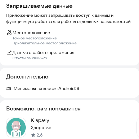
Запрашиваемые данные
Приложение может запрашивать доступ к данным и
функциям устройства для работы отдельных возможностей
Местоположение
Точное местоположение
Приблизительное местоположение
Данные о работе приложения
Отчеты об ошибках
Дополнительно
Минимальная версия Android:
8
Возможно, вам понравится
К врачу
Здоровье
2,6