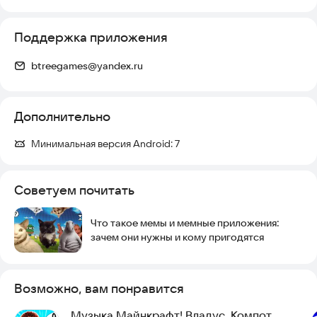
Поддержка приложения
btreegames@yandex.ru
Дополнительно
Минимальная версия Android:
7
Советуем почитать
Что такое мемы и мемные приложения:
зачем они нужны и кому пригодятся
Возможно, вам понравится
Музыка Майнкрафт! Владус, Компот,