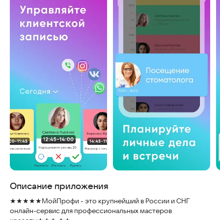
Скриншоты
Описание приложения
★★★★★МойПрофи - это крупнейший в России и СНГ
онлайн-сервис для профессиональных мастеров