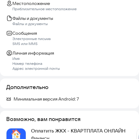
Местоположение
Приблизительное местоположение
Файлы и документы
Файлы и документы
Сообщения
Электронные письма
SMS или MMS
Личная информация
Имя
Номер телефона
Адрес электронной почты
Дополнительно
Минимальная версия Android:
7
Возможно, вам понравится
Оплатить ЖКХ - КВАРТПЛАТА ОНЛАЙН
Финансы