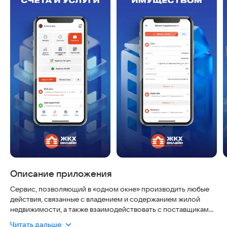
Описание приложения
Сервис, позволяющий в «одном окне» производить любые
действия, связанные с владением и содержанием жилой
недвижимости, а также взаимодействовать с поставщиками
ЖКУ, ГИС и пр. организациями.
Читать дальше