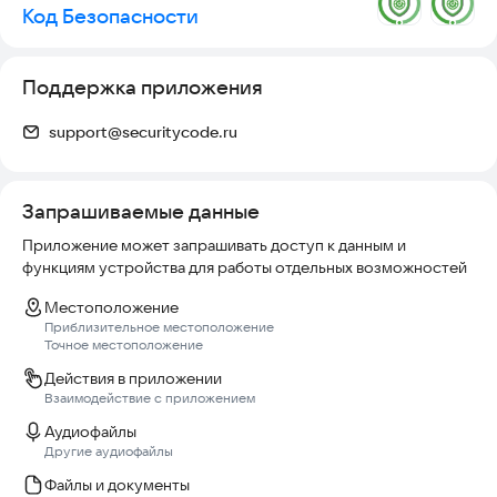
Код Безопасности
Поддержка приложения
support@securitycode.ru
Запрашиваемые данные
Приложение может запрашивать доступ к данным и
функциям устройства для работы отдельных возможностей
Местоположение
Приблизительное местоположение
Точное местоположение
Действия в приложении
Взаимодействие с приложением
Аудиофайлы
Другие аудиофайлы
Файлы и документы