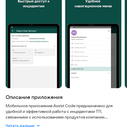
Описание приложения
Мобильное приложение Assist Code предназначено для
удобной и эффективной работы с инцидентами ТП,
связанными с использованием продуктов компании.
Оно создано как для клиентов, так и для специалистов,
Читать дальше