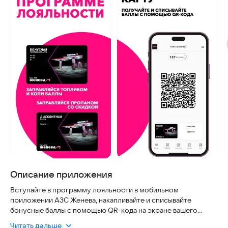
Описание приложения
Вступайте в программу лояльности в мобильном
приложении АЗС Женева, накапливайте и списывайте
бонусные баллы с помощью QR-кода на экране вашего
телефона. Находите удобные вам АЗС на карте, будьте в
Читать дальше