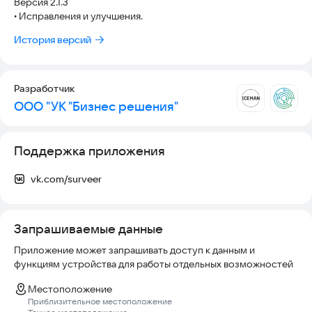
Версия 2.1.3
• Исправления и улучшения.
История версий
Разработчик
ООО "УК "Бизнес решения"
Поддержка приложения
vk.com/surveer
Запрашиваемые данные
Приложение может запрашивать доступ к данным и
функциям устройства для работы отдельных возможностей
Местоположение
Приблизительное местоположение