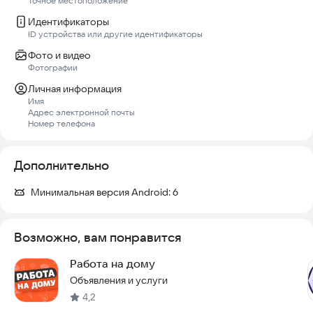
Точное местоположение
Идентификаторы
ID устройства или другие идентификаторы
Фото и видео
Фотографии
Личная информация
Имя
Адрес электронной почты
Номер телефона
Дополнительно
Минимальная версия Android:
6
Возможно, вам понравится
Работа на дому
Объявления и услуги
4,2