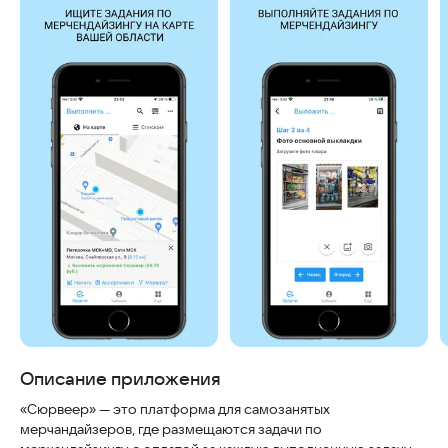
Скриншоты
Описание приложения
«Сюрвеер» — это платформа для самозанятых
мерчандайзеров, где размещаются задачи по