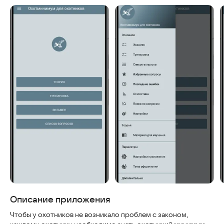
Описание приложения
Чтобы у охотников не возникало проблем с законом,