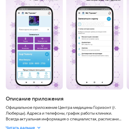
Описание приложения
Официальное приложение Центра медицины Горизонт (г.
Люберцы). Адреса и телефоны, график работы клиники.
Всегда актуальная информация о специалистах, расписание
приема, запись на прием с выбором удобной даты и
Читать дальше