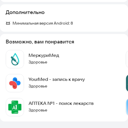
Дополнительно
Минимальная версия Android:
8
Возможно, вам понравится
МеркуриМед
Здоровье
YourMed - запись к врачу
Здоровье
АПТЕКА №1 - поиск лекарств
Здоровье