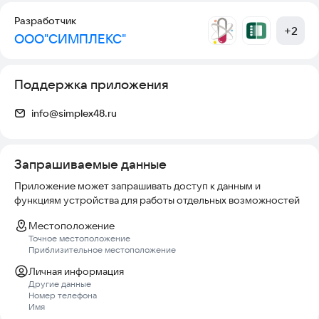
Разработчик
+
2
ООО"СИМПЛЕКС"
Поддержка приложения
info@simplex48.ru
Запрашиваемые данные
Приложение может запрашивать доступ к данным и
функциям устройства для работы отдельных возможностей
Местоположение
Точное местоположение
Приблизительное местоположение
Личная информация
Другие данные
Номер телефона
Имя