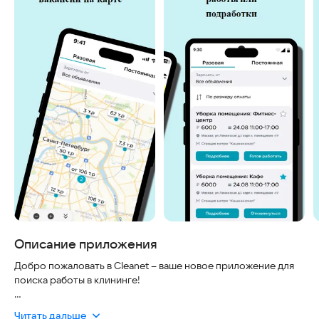
Описание приложения
Добро пожаловать в Cleanet – ваше новое приложение для
поиска работы в клининге!
Cleanet создано специально для тех, кто ищет стабильную
Читать дальше