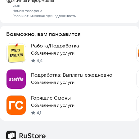
Личная информация
Имя
Номер телефона
Раса и этническая принадлежность
Возможно, вам понравится
Работа/Подработка
Объявления и услуги
4,4
Подработка: Выплаты ежедневно
Объявления и услуги
Горящие Смены
Объявления и услуги
4,1